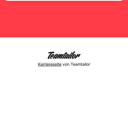
Karriereseite
von Teamtailor