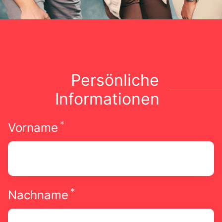
Persönliche
Informationen
*
Erforderlich
Vorname
*
Erforderlich
Nachname