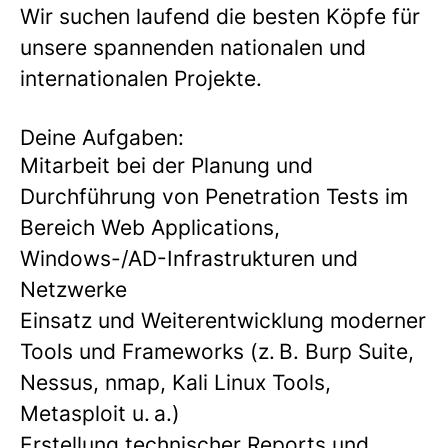
Wir suchen laufend die besten Köpfe für
unsere spannenden nationalen und
internationalen Projekte.
Deine Aufgaben:
Mitarbeit bei der
Planung und
Durchführung
von Penetration Tests
im
Bereich Web Applications,
Windows-/AD-Infrastrukturen und
Netzwerke
Einsatz und Weiterentwicklung moderner
Tools und Frameworks (z. B. Burp Suite,
Nessus, nmap, Kali Linux Tools,
Metasploit u. a.)
Erstellung
technischer Reports
und