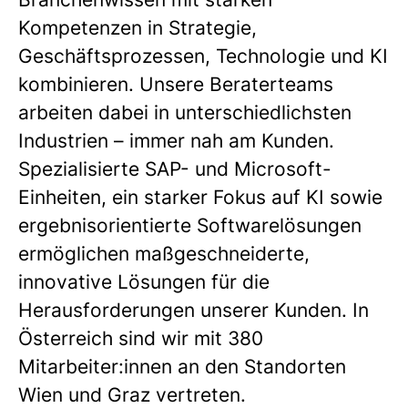
Kompetenzen in Strategie,
Geschäftsprozessen, Technologie und KI
kombinieren. Unsere Beraterteams
arbeiten dabei in unterschiedlichsten
Industrien – immer nah am Kunden.
Spezialisierte SAP- und Microsoft-
Einheiten, ein starker Fokus auf KI sowie
ergebnisorientierte Softwarelösungen
ermöglichen maßgeschneiderte,
innovative Lösungen für die
Herausforderungen unserer Kunden.
In
Österreich sind wir mit 380
Mitarbeiter:innen an den Standorten
Wien und Graz vertreten.