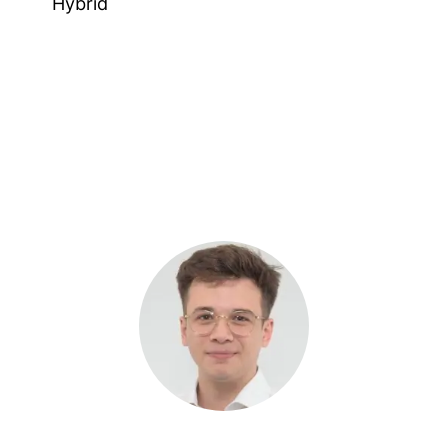
Hybrid