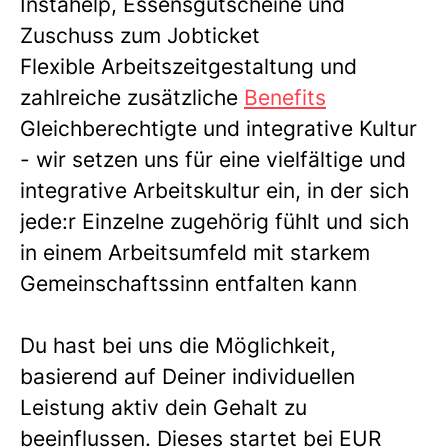
Instahelp
, Essensgutscheine und
Zuschuss zum Jobticket
Flexible Arbeitszeitgestaltung und
zahlreiche zusätzliche
Benefits
Gleichberechtigte und integrative Kultur
- wir setzen uns für eine vielfältige und
integrative Arbeitskultur ein, in der sich
jede:r Einzelne zugehörig fühlt und sich
in einem Arbeitsumfeld mit starkem
Gemeinschaftssinn entfalten kann
Du hast bei uns die Möglichkeit,
basierend auf Deiner individuellen
Leistung aktiv dein Gehalt zu
beeinflussen. Dieses startet bei EUR