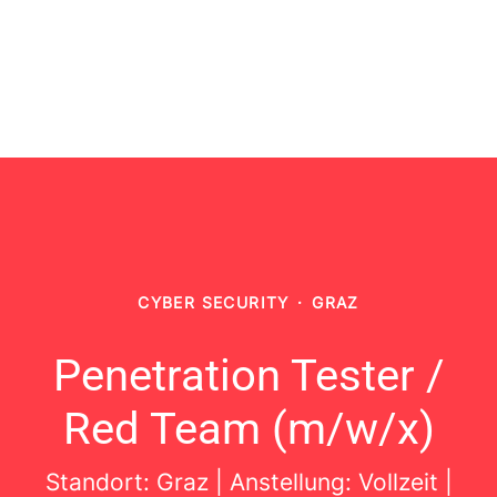
CYBER SECURITY
·
GRAZ
Penetration Tester /
Red Team (m/w/x)
Standort: Graz | Anstellung: Vollzeit |