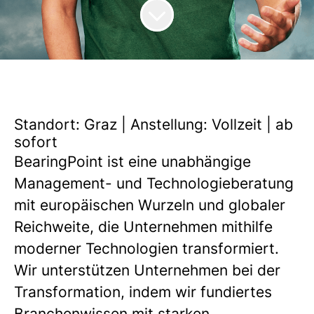
Standort: Graz | Anstellung: Vollzeit | ab
sofort
BearingPoint ist eine unabhängige
Management- und Technologieberatung
mit europäischen Wurzeln und globaler
Reichweite, die Unternehmen mithilfe
moderner Technologien transformiert.
Wir unterstützen Unternehmen bei der
Transformation, indem wir fundiertes
Branchenwissen mit starken