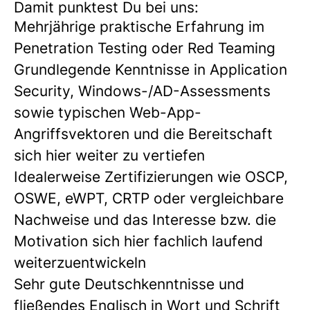
Damit punktest Du bei uns:
Mehrjährige praktische Erfahrung im
Penetration Testing oder Red Teaming
Grundlegende Kenntnisse in Application
Security, Windows-/AD-Assessments
sowie typischen Web-App-
Angriffsvektoren
und die Bereitschaft
sich hier weiter zu vertiefen
Idealerweise Zertifizierungen wie OSCP,
OSWE, eWPT, CRTP oder vergleichbare
Nachweise und das Interesse bzw. die
Motivation sich hier fachlich laufend
weiterzuentwickeln
Sehr gute
Deutschkenntnisse
und
fließendes
Englisch
in Wort und Schrift