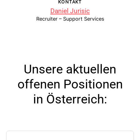
KONTAKT
Daniel Jurisic
Recruiter – Support Services
Unsere aktuellen
offenen Positionen
in Österreich: