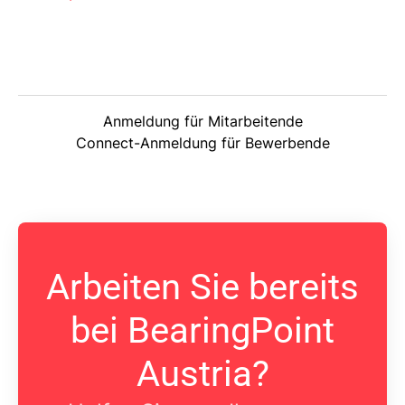
Anmeldung für Mitarbeitende
Connect-Anmeldung für Bewerbende
Arbeiten Sie bereits
bei BearingPoint
Austria?