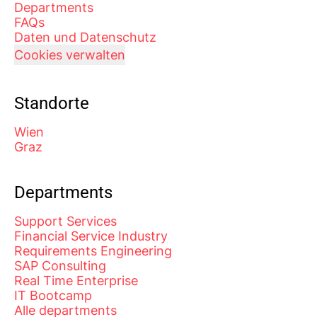
Departments
FAQs
Daten und Datenschutz
Cookies verwalten
Standorte
Wien
Graz
Departments
Support Services
Financial Service Industry
Requirements Engineering
SAP Consulting
Real Time Enterprise
IT Bootcamp
Alle departments