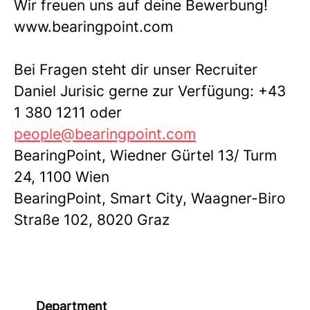
Wir freuen uns auf deine Bewerbung!
www.bearingpoint.com
Bei Fragen steht dir unser Recruiter
Daniel Jurisic gerne zur Verfügung: +43
1 380 1211 oder
people@bearingpoint.com
BearingPoint, Wiedner Gürtel 13/ Turm
24, 1100 Wien
BearingPoint, Smart City, Waagner-Biro
Straße 102, 8020 Graz
Department