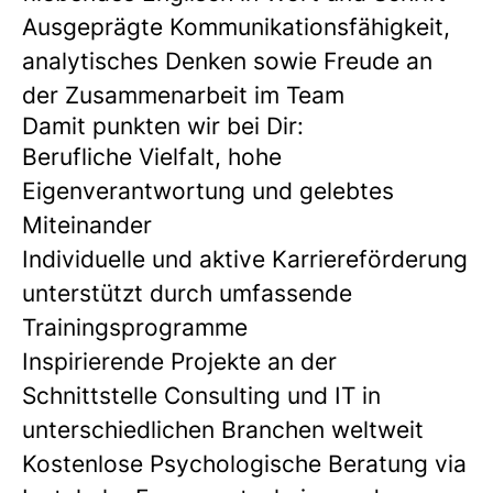
Ausgeprägte Kommunikationsfähigkeit,
analytisches Denken sowie Freude an
der Zusammenarbeit im Team
Damit punkten wir bei Dir:
Berufliche Vielfalt, hohe
Eigenverantwortung und gelebtes
Miteinander
Individuelle und aktive Karriereförderung
unterstützt durch umfassende
Trainingsprogramme
Inspirierende Projekte an der
Schnittstelle Consulting und IT in
unterschiedlichen Branchen weltweit
Kostenlose Psychologische Beratung via