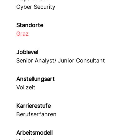
Cyber Security
Standorte
Graz
Joblevel
Senior Analyst/ Junior Consultant
Anstellungsart
Vollzeit
Karrierestufe
Berufserfahren
Arbeitsmodell