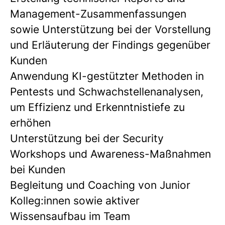
Management-Zusammenfassungen
sowie Unterstützung bei der Vorstellung
und Erläuterung der Findings gegenüber
Kunden
Anwendung KI-gestützter Methoden in
Pentests und Schwachstellenanalysen,
um Effizienz und Erkenntnistiefe zu
erhöhen
Unterstützung bei der
Security
Workshop
s und
Awareness-Maßnahmen
bei Kunden
Begleitung und Coaching von Junior
Kolleg:innen sowie aktiver
Wissensaufbau im Team