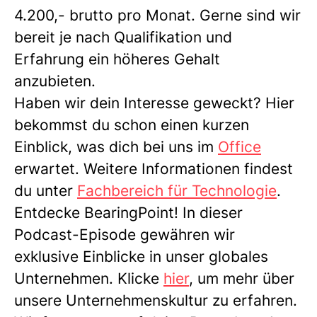
4.200,- brutto pro Monat. Gerne sind wir
bereit je nach Qualifikation und
Erfahrung ein höheres Gehalt
anzubieten.
Haben wir dein Interesse geweckt? Hier
bekommst du schon einen kurzen
Einblick, was dich bei uns im
Office
erwartet. Weitere Informationen findest
du unter
Fachbereich für Technologie
.
Entdecke BearingPoint! In dieser
Podcast-Episode gewähren wir
exklusive Einblicke in unser globales
Unternehmen. Klicke
hier
, um mehr über
unsere Unternehmenskultur zu erfahren.