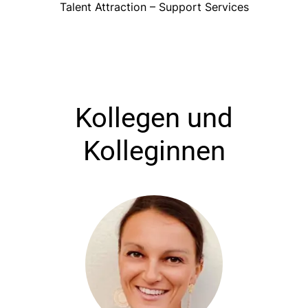
Talent Attraction – Support Services
Kollegen und
Kolleginnen