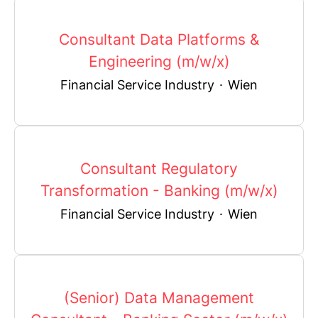
Consultant Data Platforms &
Engineering (m/w/x)
Financial Service Industry
·
Wien
Consultant Regulatory
Transformation - Banking (m/w/x)
Financial Service Industry
·
Wien
(Senior) Data Management