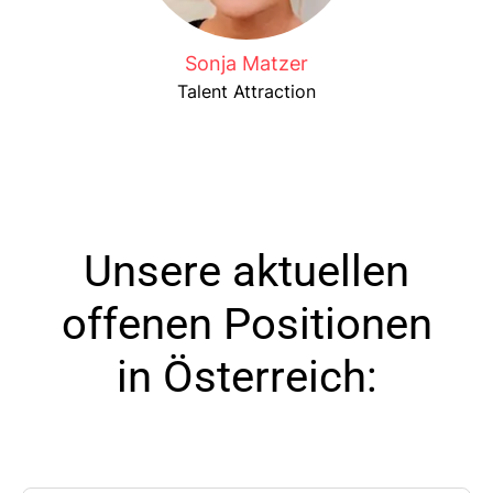
Sonja Matzer
Talent Attraction
Unsere aktuellen
offenen Positionen
in Österreich: