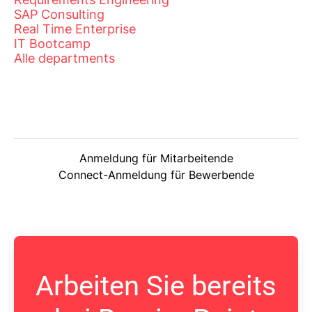
SAP Consulting
Real Time Enterprise
IT Bootcamp
Alle departments
Anmeldung für Mitarbeitende
Connect-Anmeldung für Bewerbende
Arbeiten Sie bereits