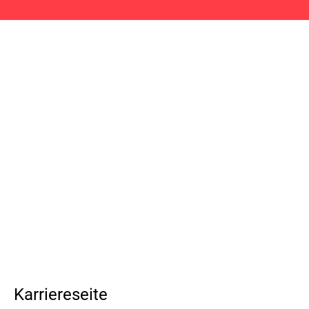
Karriereseite