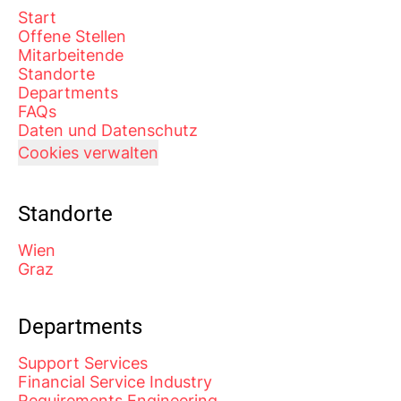
Start
Offene Stellen
Mitarbeitende
Standorte
Departments
FAQs
Daten und Datenschutz
Cookies verwalten
Standorte
Wien
Graz
Departments
Support Services
Financial Service Industry
Requirements Engineering