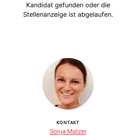
Kandidat gefunden oder die
Stellenanzeige ist abgelaufen.
KONTAKT
Sonja Matzer