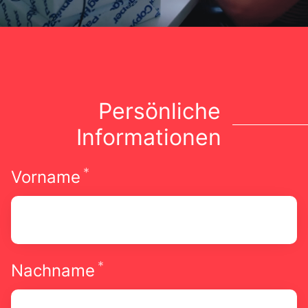
Persönliche
Informationen
*
Erforderlich
Vorname
*
Erforderlich
Nachname