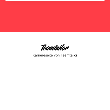
Karriereseite
von Teamtailor